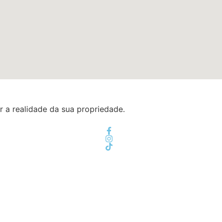
r a realidade da sua propriedade.