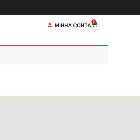
0
MINHA CONTA