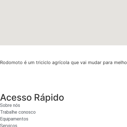
Rodomoto é um triciclo agrícola que vai mudar para melho
Acesso Rápido
Sobre nós
Trabalhe conosco
Equipamentos
Serviços