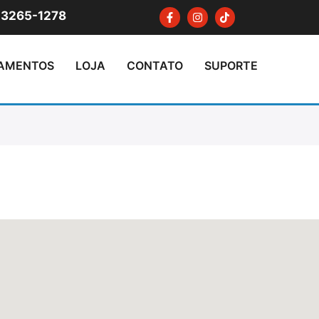
 3265-1278
PAMENTOS
LOJA
CONTATO
SUPORTE