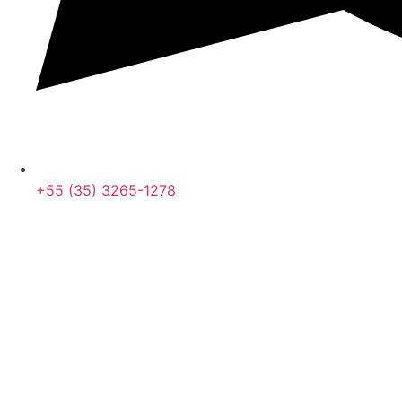
+55 (35) 3265-1278