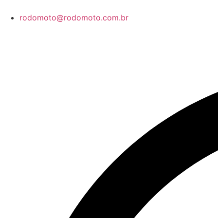
rodomoto@rodomoto.com.br