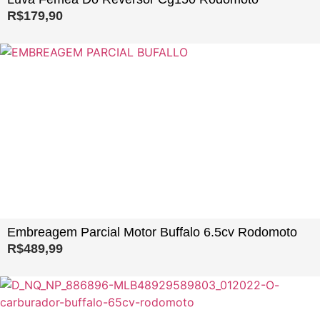
R$
179,90
Embreagem Parcial Motor Buffalo 6.5cv Rodomoto
R$
489,99