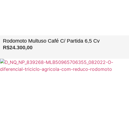
Rodomoto Multuso Café C/ Partida 6,5 Cv
R$
24.300,00