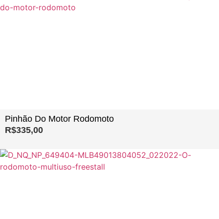
Pinhão Do Motor Rodomoto
R$
335,00