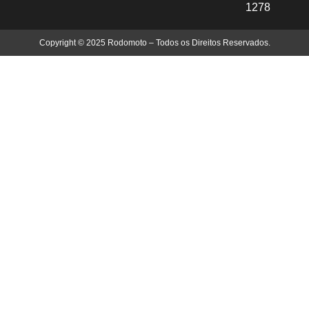
1278
Copyright © 2025 Rodomoto – Todos os Direitos Reservados.