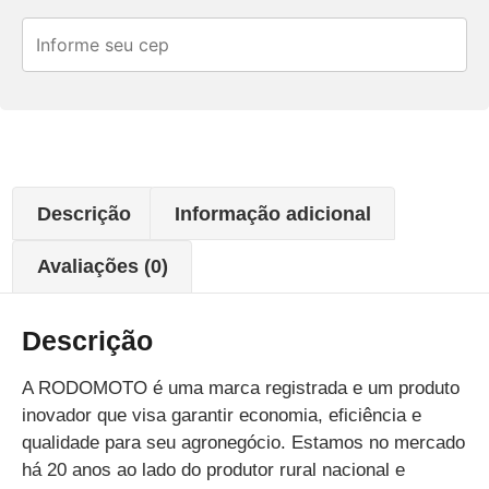
Descrição
Informação adicional
Avaliações (0)
Descrição
A RODOMOTO é uma marca registrada e um produto
inovador que visa garantir economia, eficiência e
qualidade para seu agronegócio. Estamos no mercado
há 20 anos ao lado do produtor rural nacional e