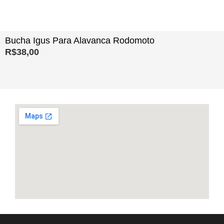
Bucha Igus Para Alavanca Rodomoto
R$
38,00