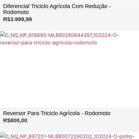
Diferencial Triciclo Agrícola Com Redução -
Rodomoto
R$
3.999,99
Reversor Para Triciclo Agrícola - Rodomoto
R$
800,00