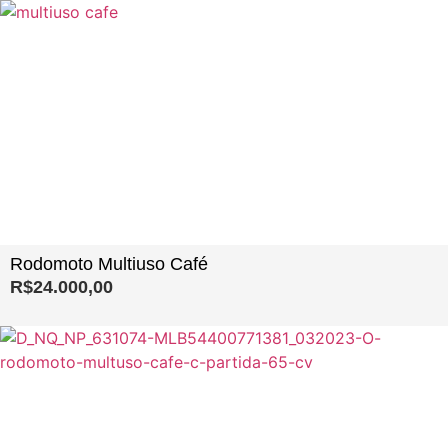
Rodomoto Multiuso Café
R$
24.000,00