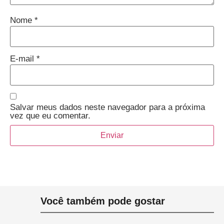
Nome
*
E-mail
*
Salvar meus dados neste navegador para a próxima
vez que eu comentar.
Você também pode gostar