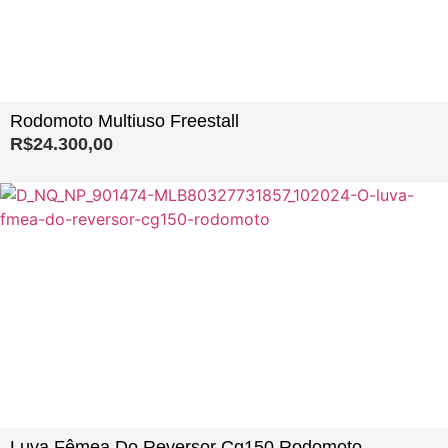
Rodomoto Multiuso Freestall
R$
24.300,00
Luva Fêmea Do Reversor Cg150 Rodomoto