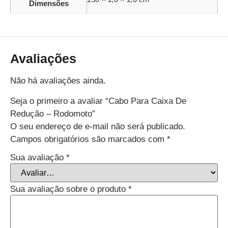
Dimensões
Avaliações
Não há avaliações ainda.
Seja o primeiro a avaliar “Cabo Para Caixa De
Redução – Rodomoto”
O seu endereço de e-mail não será publicado.
Campos obrigatórios são marcados com
*
Sua avaliação
*
Sua avaliação sobre o produto
*