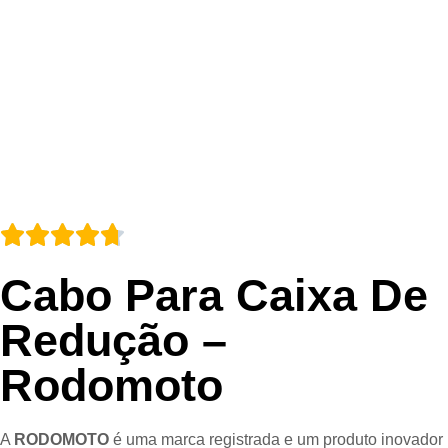
Cabo Para Caixa De
Redução –
Rodomoto
A
RODOMOTO
é uma marca registrada e um produto inovador