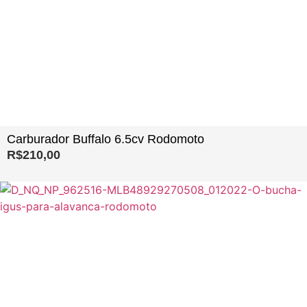
Carburador Buffalo 6.5cv Rodomoto
R$
210,00