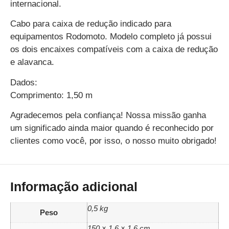
internacional.
Cabo para caixa de redução indicado para
equipamentos Rodomoto. Modelo completo já possui
os dois encaixes compatíveis com a caixa de redução
e alavanca.
Dados:
Comprimento: 1,50 m
Agradecemos pela confiança! Nossa missão ganha
um significado ainda maior quando é reconhecido por
clientes como você, por isso, o nosso muito obrigado!
Informação adicional
0,5 kg
Peso
150 × 1,6 × 1,6 cm