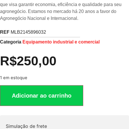
que visa garantir economia, eficiência e qualidade para seu
agronegócio. Estamos no mercado há 20 anos a favor do
Agronegócio Nacional e Internacional.
REF
MLB2145896032
Categoria
Equipamento industrial e comercial
R$
250,00
1 em estoque
Adicionar ao carrinho
Simulação de frete