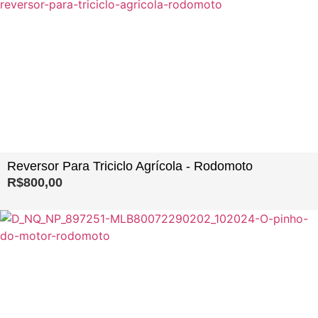
Reversor Para Triciclo Agrícola - Rodomoto
R$
800,00