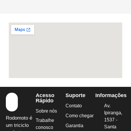
Acesso
Suporte
Informações
Rápido
Contato
Av.
Sobre nós
Ipiranga,
Como chegar
Rodomoto é
1537 -
Trabalhe
um triciclo
Garantia
Santa
conosco