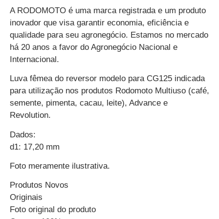
A RODOMOTO é uma marca registrada e um produto
inovador que visa garantir economia, eficiência e
qualidade para seu agronegócio. Estamos no mercado
há 20 anos a favor do Agronegócio Nacional e
Internacional.
Luva fêmea do reversor modelo para CG125 indicada
para utilização nos produtos Rodomoto Multiuso (café,
semente, pimenta, cacau, leite), Advance e
Revolution.
Dados:
d1: 17,20 mm
Foto meramente ilustrativa.
Produtos Novos
Originais
Foto original do produto