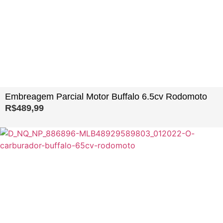
Embreagem Parcial Motor Buffalo 6.5cv Rodomoto
R$
489,99