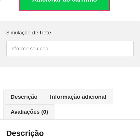
Simulação de frete
Descrição
Informação adicional
Avaliações (0)
Descrição