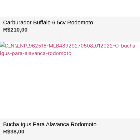
Carburador Buffalo 6.5cv Rodomoto
R$
210,00
Bucha Igus Para Alavanca Rodomoto
R$
38,00