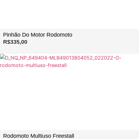
Pinhão Do Motor Rodomoto
R$
335,00
Rodomoto Multiuso Freestall