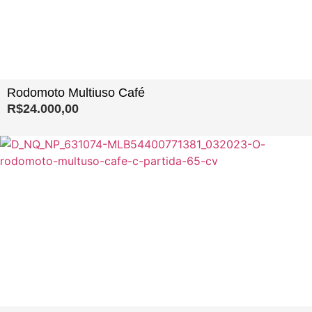
Rodomoto Multiuso Café
R$
24.000,00