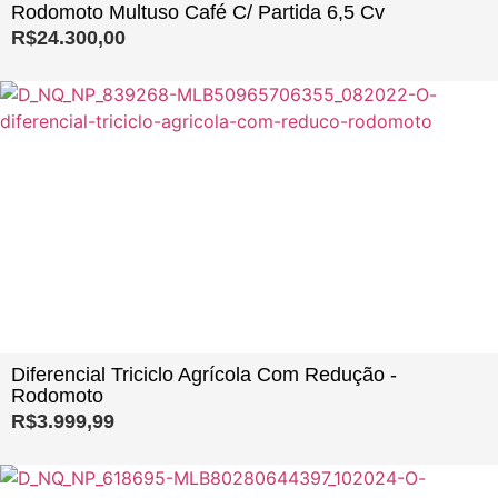
Rodomoto Multuso Café C/ Partida 6,5 Cv
R$
24.300,00
Diferencial Triciclo Agrícola Com Redução -
Rodomoto
R$
3.999,99