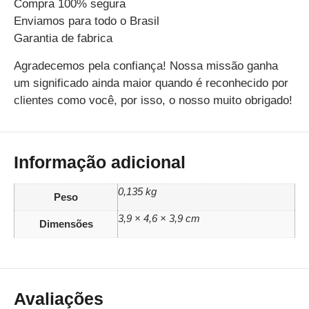
Compra 100% segura
Enviamos para todo o Brasil
Garantia de fabrica
Agradecemos pela confiança! Nossa missão ganha
um significado ainda maior quando é reconhecido por
clientes como você, por isso, o nosso muito obrigado!
Informação adicional
0,135 kg
Peso
3,9 × 4,6 × 3,9 cm
Dimensões
Avaliações