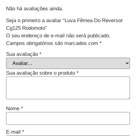
Não há avaliações ainda.
Seja o primeiro a avaliar “Luva Fêmea Do Reversor
Cg125 Rodomoto”
O seu endereço de e-mail não será publicado.
Campos obrigatórios são marcados com
*
Sua avaliação
*
Sua avaliação sobre o produto
*
Nome
*
E-mail
*