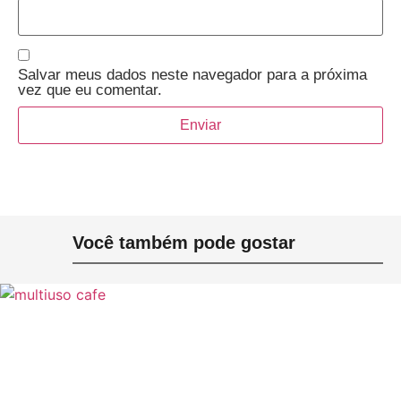
Salvar meus dados neste navegador para a próxima
vez que eu comentar.
Você também pode gostar